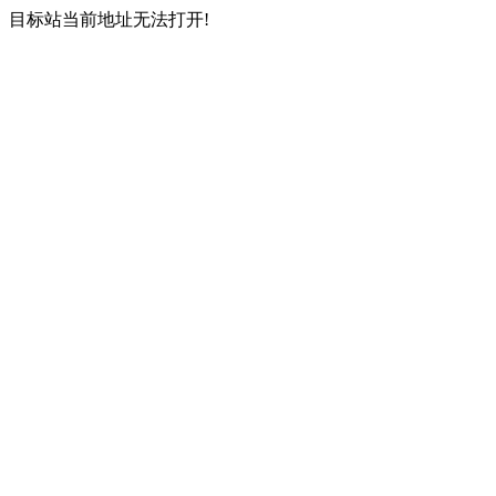
目标站当前地址无法打开!