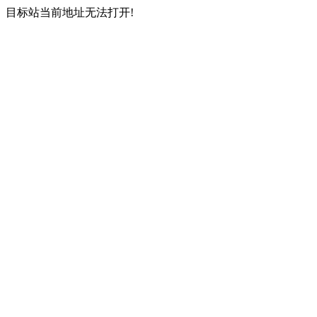
目标站当前地址无法打开!