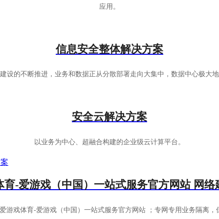
应用。
信息安全整体解决方案
建设的不断推进，业务和数据正从分散部署走向大集中，数据中心极大地
安全云解决方案
以业务为中心、超融合构建的企业级云计算平台。
体育-爱游戏（中国）一站式服务官方网站 网络
的爱游戏体育-爱游戏（中国）一站式服务官方网站 ；专网专用业务隔离