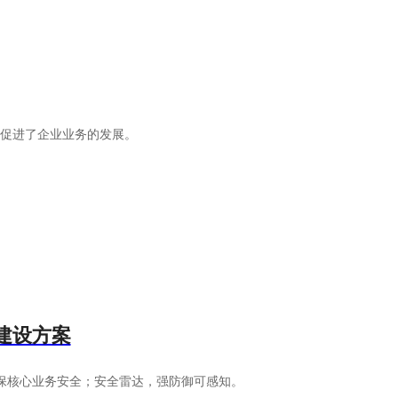
促进了企业业务的发展。
建设方案
，保核心业务安全；安全雷达，强防御可感知。