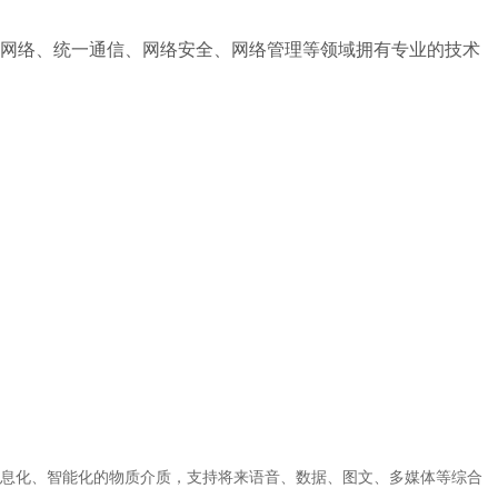
线网络、统一通信、网络安全、网络管理等领域拥有专业的技术
息化、智能化的物质介质，支持将来语音、数据、图文、多媒体等综合