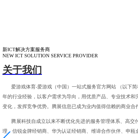
新ICT解决方案服务商
NEW ICT SOLUTION SERVICE PROVIDER
关于我们
爱游戏体育-爱游戏（中国）一站式服务官方网站 （以下简称
年的行业经验，以客户需求为导向，用优质产品、专业技术和
变化，发挥竞争优势。腾展信息已成为业内值得信赖的商业合
腾展科技自成立以来不断优化先进的服务管理体系、高交付能
理、信锐金牌经销商、华为认证经销商、维谛合作伙伴、申瓯