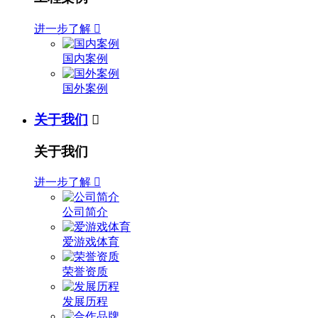
进一步了解

国内案例
国外案例
关于我们

关于我们
进一步了解

公司简介
爱游戏体育
荣誉资质
发展历程