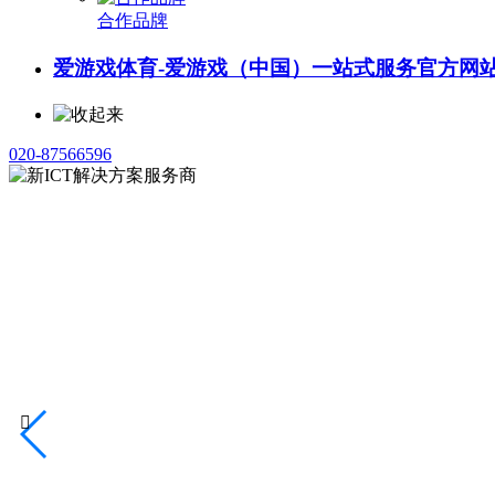
合作品牌
爱游戏体育-爱游戏（中国）一站式服务官方网
020-87566596
