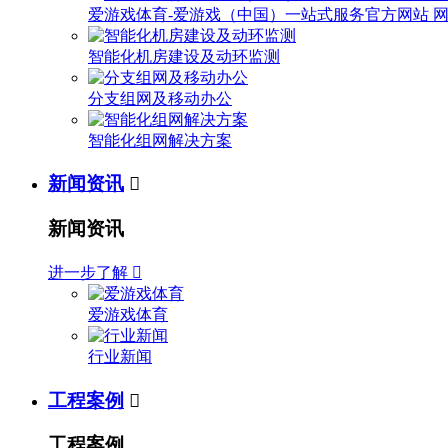
爱游戏体育-爱游戏（中国）一站式服务官方网站 
智能化机房建设及动环监测
分支组网及移动办公
智能化组网解决方案
新闻资讯

新闻资讯
进一步了解

爱游戏体育
行业新闻
工程案例

工程案例