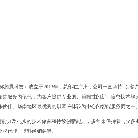
腾展科技）成立于2013年，总部在广州，公司一直坚持“以客
完善服务为依托，为客户提供专业的、前瞻性的新IT信息技术解
作伙伴、华南地区最优秀的以客户体验为中心的智能服务商之一
力及扎实的技术储备和持续创新能力，多年来保持着与众多业界
金牌代理、博科经销商等。