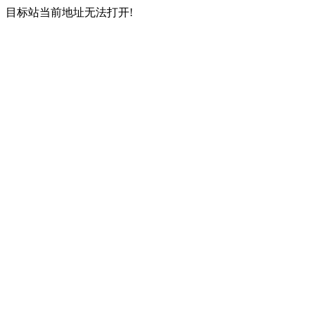
目标站当前地址无法打开!