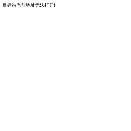
目标站当前地址无法打开!