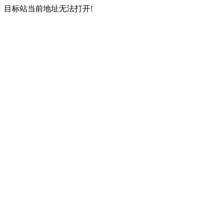
目标站当前地址无法打开!