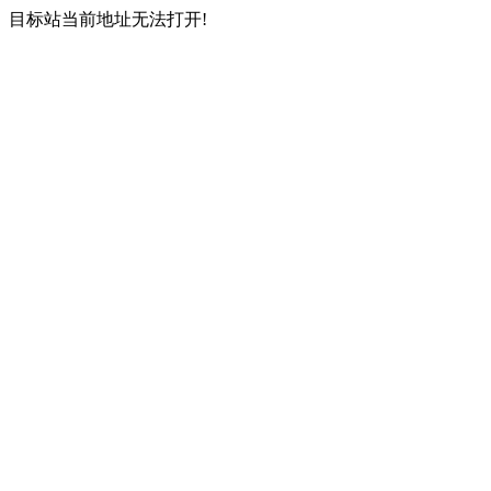
目标站当前地址无法打开!