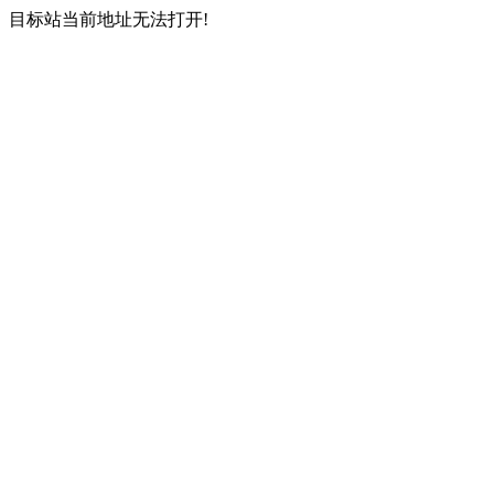
目标站当前地址无法打开!