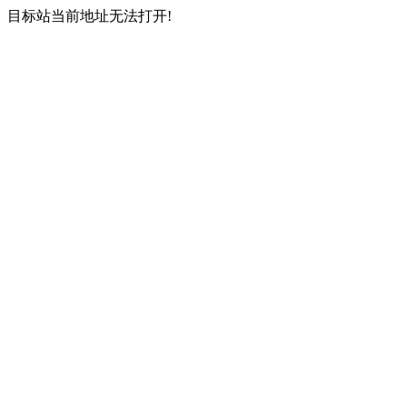
目标站当前地址无法打开!