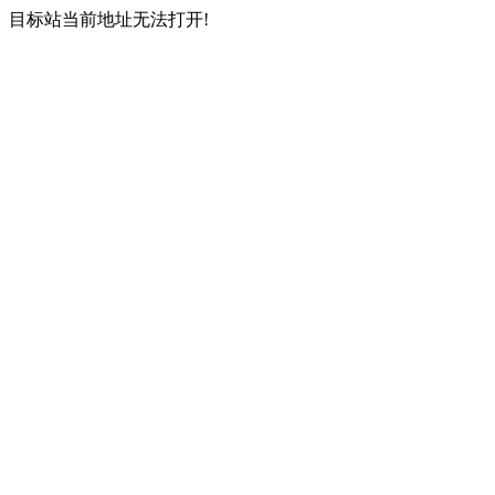
目标站当前地址无法打开!