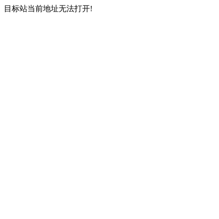
目标站当前地址无法打开!