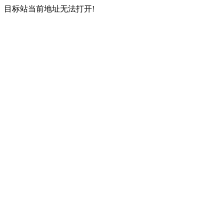
目标站当前地址无法打开!