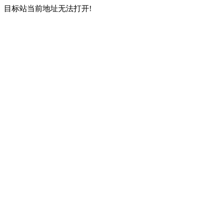
目标站当前地址无法打开!