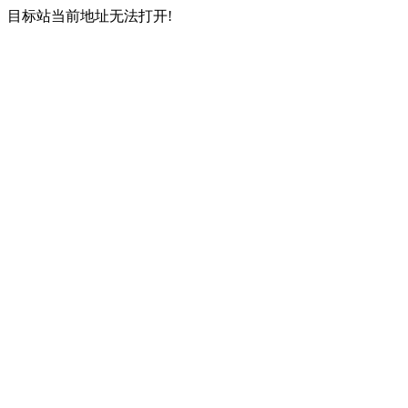
目标站当前地址无法打开!