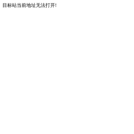
目标站当前地址无法打开!